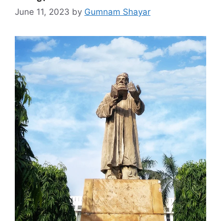
June 11, 2023
by
Gumnam Shayar