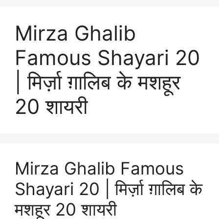
Mirza Ghalib
Famous Shayari 20
| मिर्ज़ा ग़ालिब के मशहूर
20 शायरी
Mirza Ghalib Famous
Shayari 20 | मिर्ज़ा ग़ालिब के
मशहूर 20 शायरी