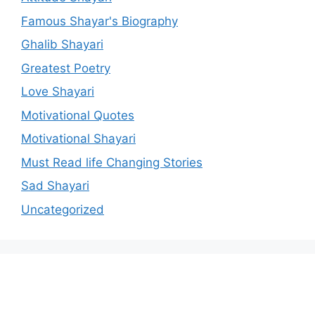
Famous Shayar's Biography
Ghalib Shayari
Greatest Poetry
Love Shayari
Motivational Quotes
Motivational Shayari
Must Read life Changing Stories
Sad Shayari
Uncategorized