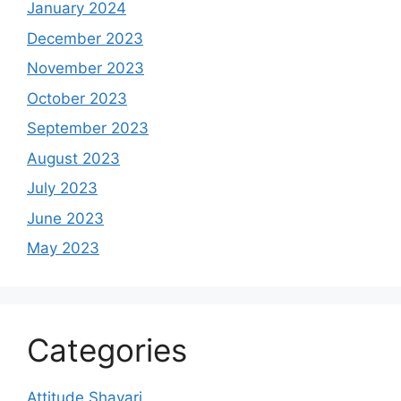
January 2024
December 2023
November 2023
October 2023
September 2023
August 2023
July 2023
June 2023
May 2023
Categories
Attitude Shayari