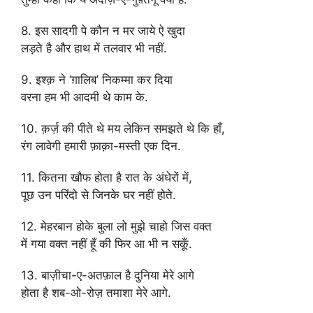
8. इस सादगी पे कौन न मर जाये ऐ खुदा
लड़ते है और हाथ में तलवार भी नहीं.
9. इश्क़ ने ‘ग़ालिब’ निकम्मा कर दिया
वरना हम भी आदमी थे काम के.
10. क़र्ज़ की पीते थे मय लेकिन समझते थे कि हाँ,
रंग लावेगी हमारी फ़ाक़ा-मस्ती एक दिन.
11. कितना खौफ होता है रात के अंधेरों में,
पूछ उन परिंदो से जिनके घर नहीं होते.
12. मेहरबान होके बुला लो मुझे चाहो जिस वक्त
में गया वक्त नहीं हूँ की फिर आ भी न सकूँ.
13. बाज़ीचा-ए-अतफ़ाल है दुनिया मेरे आगे
होता है शब-ओ-रोज़ तमाशा मेरे आगे.