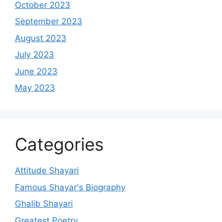
October 2023
September 2023
August 2023
July 2023
June 2023
May 2023
Categories
Attitude Shayari
Famous Shayar's Biography
Ghalib Shayari
Greatest Poetry