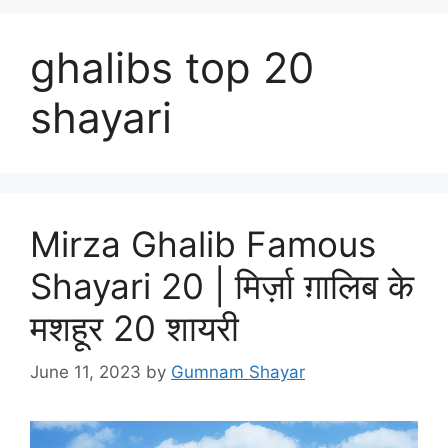
ghalibs top 20
shayari
Mirza Ghalib Famous
Shayari 20 | मिर्ज़ा ग़ालिब के
मशहूर 20 शायरी
June 11, 2023
by
Gumnam Shayar