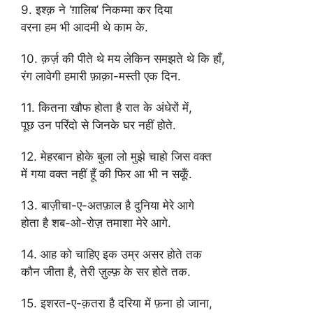
9. इश्क़ ने ‘ग़ालिब’ निकम्मा कर दिया
वरना हम भी आदमी थे काम के.
10. क़र्ज़ की पीते थे मय लेकिन समझते थे कि हाँ,
रंग लावेगी हमारी फ़ाक़ा-मस्ती एक दिन.
11. कितना खौफ होता है रात के अंधेरों में,
पूछ उन परिंदो से जिनके घर नहीं होते.
12. मेहरबान होके बुला लो मुझे चाहो जिस वक्त
में गया वक्त नहीं हूँ की फिर आ भी न सकूँ.
13. बाज़ीचा-ए-अतफ़ाल है दुनिया मेरे आगे
होता है शब-ओ-रोज़ तमाशा मेरे आगे.
14. आह को चाहिए इक उम्र असर होते तक
कौन जीता है, तेरी ज़ुल्फ़ के सर होते तक.
15. इशरत-ए-क़तरा है दरिया में फ़ना हो जाना,