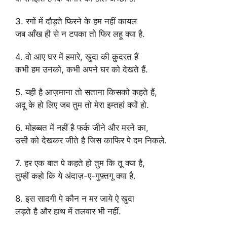
3. रगों में दौड़ते फिरने के हम नहीं कायल
जब आँख ही से न टपका तो फिर लहू क्या है.
4. वो आए घर में हमारे, खुदा की क़ुदरत हैं
कभी हम उनको, कभी अपने घर को देखते हैं.
5. यही है आज़माना तो सताना किसको कहते हैं,
अदू के हो लिए जब तुम तो मेरा इम्तहां क्यों हो.
6. मोहब्बत में नहीं है फर्क जीने और मरने का,
उसी को देखकर जीते है जिस काफिर पे दम निकले.
7. हर एक बात पे कहते हो तुम कि तू क्या है,
तुम्हीं कहो कि ये अंदाज़-ए-गुफ़्तगू क्या है.
8. इस सादगी पे कौन न मर जाये ऐ खुदा
लड़ते है और हाथ में तलवार भी नहीं.