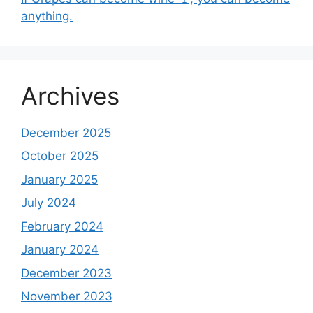
anything.
Archives
December 2025
October 2025
January 2025
July 2024
February 2024
January 2024
December 2023
November 2023