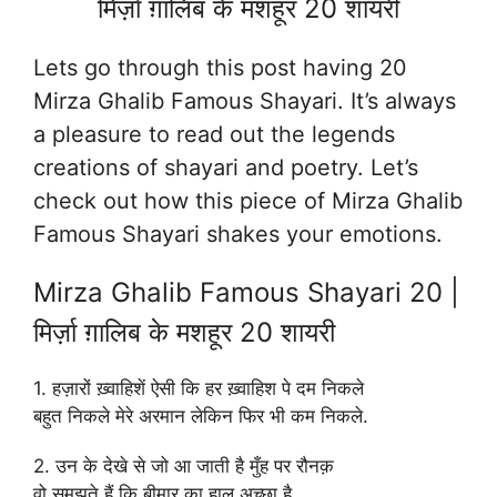
मिर्ज़ा ग़ालिब के मशहूर 20 शायरी
Lets go through this post having 20
Mirza Ghalib Famous Shayari. It’s always
a pleasure to read out the legends
creations of shayari and poetry. Let’s
check out how this piece of Mirza Ghalib
Famous Shayari shakes your emotions.
Mirza Ghalib Famous Shayari 20 |
मिर्ज़ा ग़ालिब के मशहूर 20 शायरी
1. हज़ारों ख़्वाहिशें ऐसी कि हर ख़्वाहिश पे दम निकले
बहुत निकले मेरे अरमान लेकिन फिर भी कम निकले.
2. उन के देखे से जो आ जाती है मुँह पर रौनक़
वो समझते हैं कि बीमार का हाल अच्छा है.