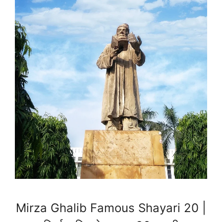
Mirza Ghalib Famous Shayari 20 |