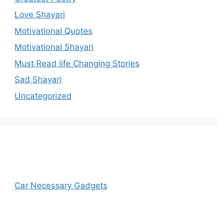
Love Shayari
Motivational Quotes
Motivational Shayari
Must Read life Changing Stories
Sad Shayari
Uncategorized
Car Necessary Gadgets