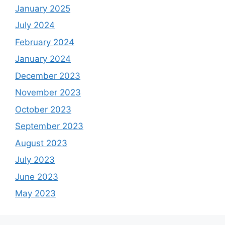
January 2025
July 2024
February 2024
January 2024
December 2023
November 2023
October 2023
September 2023
August 2023
July 2023
June 2023
May 2023