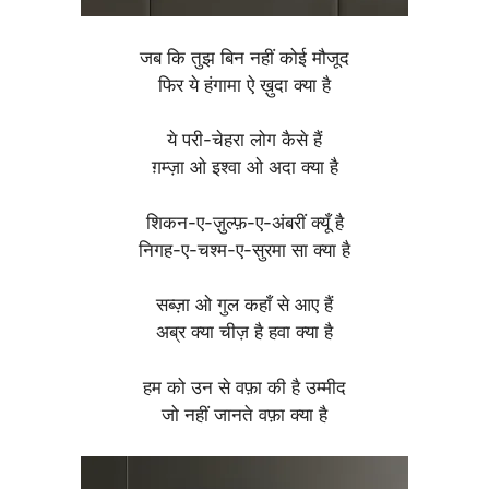
जब कि तुझ बिन नहीं कोई मौजूद
फिर ये हंगामा ऐ ख़ुदा क्या है
ये परी-चेहरा लोग कैसे हैं
ग़म्ज़ा ओ इश्वा ओ अदा क्या है
शिकन-ए-ज़ुल्फ़-ए-अंबरीं क्यूँ है
निगह-ए-चश्म-ए-सुरमा सा क्या है
सब्ज़ा ओ गुल कहाँ से आए हैं
अब्र क्या चीज़ है हवा क्या है
हम को उन से वफ़ा की है उम्मीद
जो नहीं जानते वफ़ा क्या है