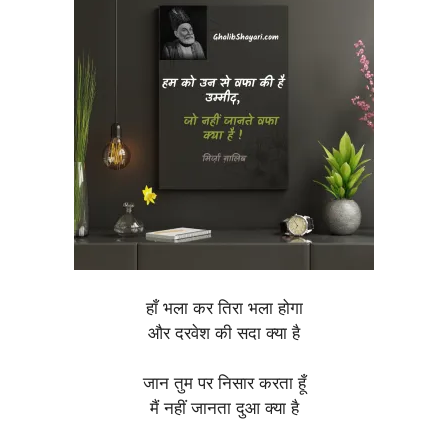
हाँ भला कर तिरा भला होगा
और दरवेश की सदा क्या है
जान तुम पर निसार करता हूँ
मैं नहीं जानता दुआ क्या है