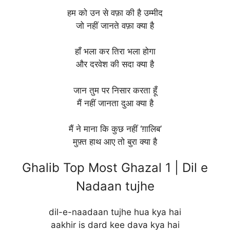
हम को उन से वफ़ा की है उम्मीद
जो नहीं जानते वफ़ा क्या है
हाँ भला कर तिरा भला होगा
और दरवेश की सदा क्या है
जान तुम पर निसार करता हूँ
मैं नहीं जानता दुआ क्या है
मैं ने माना कि कुछ नहीं ‘ग़ालिब’
मुफ़्त हाथ आए तो बुरा क्या है
Ghalib Top Most Ghazal 1 | Dil e
Nadaan tujhe
dil-e-naadaan tujhe hua kya hai
aakhir is dard kee dava kya hai