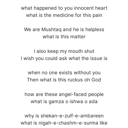
what happened to you innocent heart
what is the medicine for this pain
We are Mushtaq and he is helpless
what is this matter
I also keep my mouth shut
I wish you could ask what the issue is
when no one exists without you
Then what is this ruckus oh God
how are these angel-faced people
what is gamza o ishwa o ada
why is shekan-e-zulf-e-ambareen
what is nigah-e-chashm-e-surma like