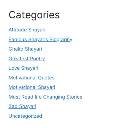
Categories
Attitude Shayari
Famous Shayar's Biography
Ghalib Shayari
Greatest Poetry
Love Shayari
Motivational Quotes
Motivational Shayari
Must Read life Changing Stories
Sad Shayari
Uncategorized