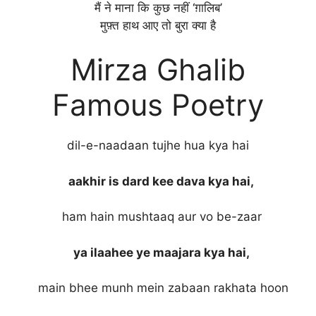
मैं ने माना कि कुछ नहीं ‘ग़ालिब’
मुफ़्त हाथ आए तो बुरा क्या है
Mirza Ghalib
Famous Poetry
dil-e-naadaan tujhe hua kya hai
aakhir is dard kee dava kya hai,
ham hain mushtaaq aur vo be-zaar
ya ilaahee ye maajara kya hai,
main bhee munh mein zabaan rakhata hoon