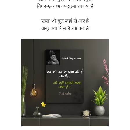
निगह-ए-चश्म-ए-सुरमा सा क्या है
सब्ज़ा ओ गुल कहाँ से आए हैं
अब्र क्या चीज़ है हवा क्या है