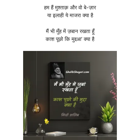
हम हैं मुश्ताक़ और वो बे-ज़ार
या इलाही ये माजरा क्या है
मैं भी मुँह में ज़बान रखता हूँ
काश पूछो कि मुद्दआ’ क्या है