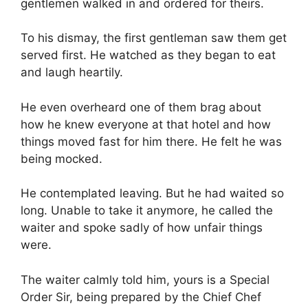
gentlemen walked in and ordered for theirs.
To his dismay, the first gentleman saw them get
served first. He watched as they began to eat
and laugh heartily.
He even overheard one of them brag about
how he knew everyone at that hotel and how
things moved fast for him there. He felt he was
being mocked.
He contemplated leaving. But he had waited so
long. Unable to take it anymore, he called the
waiter and spoke sadly of how unfair things
were.
The waiter calmly told him, yours is a Special
Order Sir, being prepared by the Chief Chef