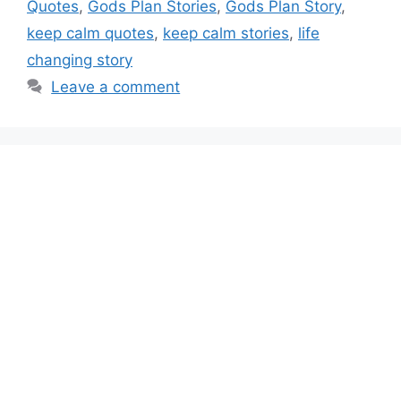
Quotes
,
Gods Plan Stories
,
Gods Plan Story
,
keep calm quotes
,
keep calm stories
,
life
changing story
Leave a comment