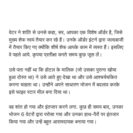
वेटर ने शांति से उनसे कहा, सर, आपका एक विशेष ऑर्डर है, जिसे
मुख्य शेफ स्वयं तैयार कर रहे हैं। उनके ऑर्डर इंटर्न द्वारा जल्दबाजी
में तैयार किए गए क्योंकि शीर्ष शेफ आपके काम में व्यस्त हैं। इसलिए
वे पहले आये. कृपया प्रतीक्षा करते समय कुछ जूस लें।
उसे पता नहीं था कि होटल के मालिक (जो उसका पुराना खोया
हुआ दोस्त था) ने उसे आते हुए देखा था और उसे आश्चर्यचकित
करना चाहता था। उन्होंने अपने साधारण भोजन में बदलाव करके
इसे फाइव स्टार मील बना दिया था।
वह शांत हो गया और इंतजार करने लगा. कुछ ही समय बाद, उनका
भोजन 6 वेटरों द्वारा परोसा गया और उनका हाथ-पैरों पर इंतजार
किया गया और उन्हें बहुत आरामदायक बनाया गया।