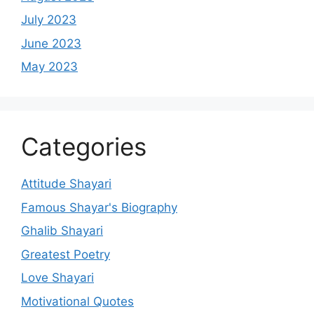
July 2023
June 2023
May 2023
Categories
Attitude Shayari
Famous Shayar's Biography
Ghalib Shayari
Greatest Poetry
Love Shayari
Motivational Quotes