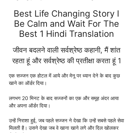
Best Life Changing Story I
Be Calm and Wait For The
Best 1 Hindi Translation
जीवन बदलने वाली सर्वश्रेष्ठ कहानी, मैं शांत
रहता हूं और सर्वश्रेष्ठ की प्रतीक्षा करता हूं 1
एक सज्जन एक होटल में आये और मेनू पर ध्यान देने के बाद कुछ
खाने का ऑर्डर दिया।
लगभग 20 मिनट के बाद सज्जनों का एक और समूह अंदर आया
और अपना ऑर्डर दिया।
उन्हें निराशा हुई, जब पहले सज्जन ने देखा कि उन्हें सबसे पहले सेवा
मिलती है। उसने देखा जब वे खाना खाने लगे और दिल खोलकर