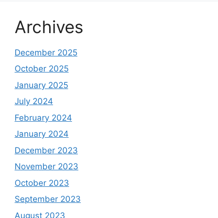
Archives
December 2025
October 2025
January 2025
July 2024
February 2024
January 2024
December 2023
November 2023
October 2023
September 2023
August 2023