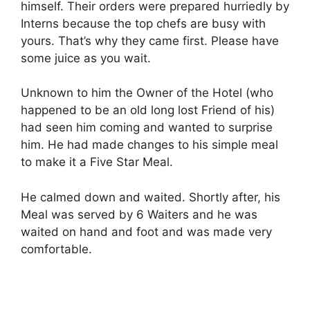
himself. Their orders were prepared hurriedly by
Interns because the top chefs are busy with
yours. That’s why they came first. Please have
some juice as you wait.
Unknown to him the Owner of the Hotel (who
happened to be an old long lost Friend of his)
had seen him coming and wanted to surprise
him. He had made changes to his simple meal
to make it a Five Star Meal.
He calmed down and waited. Shortly after, his
Meal was served by 6 Waiters and he was
waited on hand and foot and was made very
comfortable.