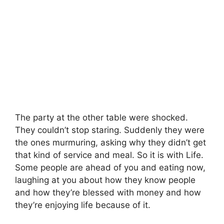
The party at the other table were shocked.
They couldn’t stop staring. Suddenly they were
the ones murmuring, asking why they didn’t get
that kind of service and meal. So it is with Life.
Some people are ahead of you and eating now,
laughing at you about how they know people
and how they’re blessed with money and how
they’re enjoying life because of it.