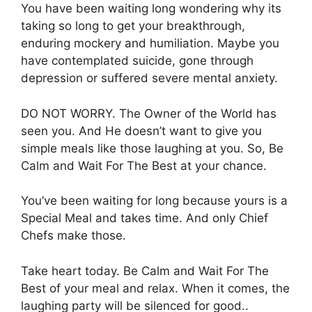
You have been waiting long wondering why its
taking so long to get your breakthrough,
enduring mockery and humiliation. Maybe you
have contemplated suicide, gone through
depression or suffered severe mental anxiety.
DO NOT WORRY. The Owner of the World has
seen you. And He doesn’t want to give you
simple meals like those laughing at you. So, Be
Calm and Wait For The Best at your chance.
You’ve been waiting for long because yours is a
Special Meal and takes time. And only Chief
Chefs make those.
Take heart today. Be Calm and Wait For The
Best of your meal and relax. When it comes, the
laughing party will be silenced for good..