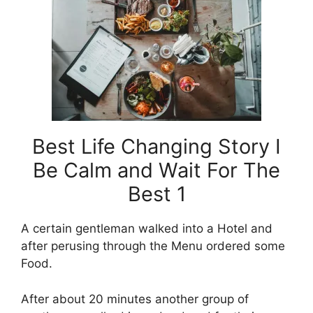
Best Life Changing Story I
Be Calm and Wait For The
Best 1
A certain gentleman walked into a Hotel and
after perusing through the Menu ordered some
Food.
After about 20 minutes another group of