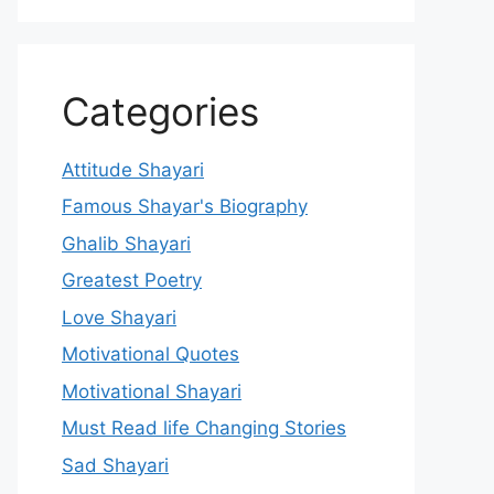
Categories
Attitude Shayari
Famous Shayar's Biography
Ghalib Shayari
Greatest Poetry
Love Shayari
Motivational Quotes
Motivational Shayari
Must Read life Changing Stories
Sad Shayari