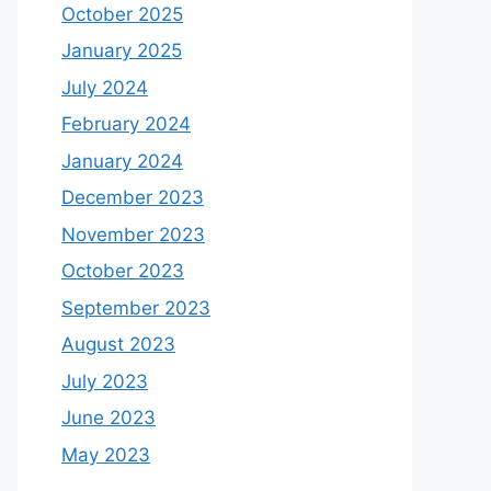
October 2025
January 2025
July 2024
February 2024
January 2024
December 2023
November 2023
October 2023
September 2023
August 2023
July 2023
June 2023
May 2023