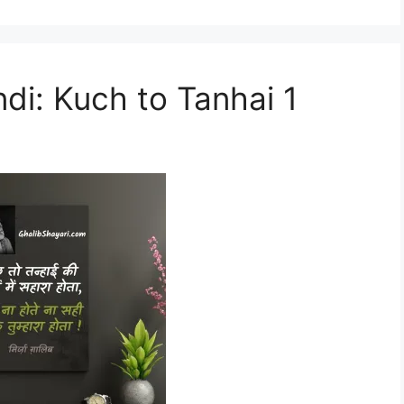
di: Kuch to Tanhai 1